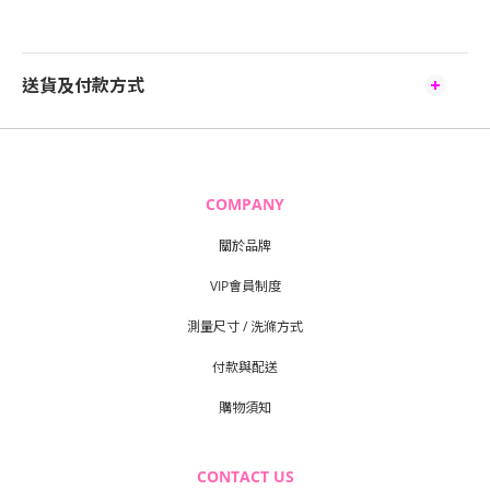
送貨及付款方式
COMPANY
關於品牌
VIP會員制度
測量尺寸 / 洗滌方式
付款與配送
購物須知
CONTACT US