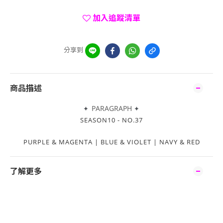
加入追蹤清單
分享到
商品描述
PARAGRAPH
✦
✦
SEASON10 - NO.37
PURPLE & MAGENTA | BLUE & VIOLET | NAVY & RED
了解更多