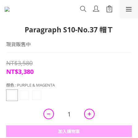
Paragraph S10-No.37 帽Ｔ
現貨販售中
NT$3,580
NT$3,380
顏色
: PURPLE & MAGENTA
加入購物車