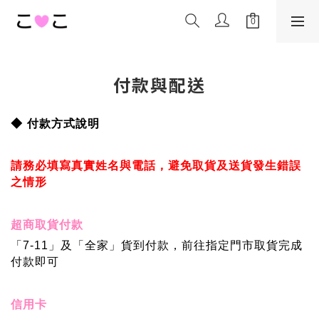
付款與配送
◆
付款方式說明
請務必填寫真實姓名與電話，避免取貨及送貨發生錯誤
之情形
超商取貨付款
「7-11
」
及
「
全家
」
貨到付款，前往指定門市取貨完成
付款即可
信用卡