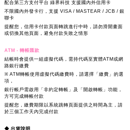
配合第三方支付平台 綠界科技 支援國內外信用卡
不限國內外發卡行，支援 VISA / MASTEAR / JCB / 銀
聯卡
提醒您，信用卡付款頁面轉跳進行中時，請勿滑開畫面
或切換其他頁面，避免付款失敗之情形
ATM - 轉帳匯款
結帳時會提供一組虛擬代碼，需持代碼至實體ATM或網
路銀行繳費
※ ATM轉帳使用虛擬代碼繳費時，請選擇「繳費」的選
項，
銀行帳戶需啟用「非約定轉帳」及「開啟轉帳」功能，
方可完成轉帳付款
提醒您，繳費期限以系統跳轉頁面提供之時間為主，請
於三個工作天內完成付款
◆ 
出貨說明