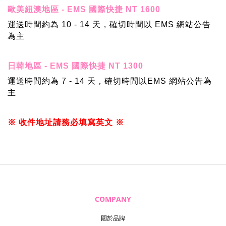
歐美紐澳地區 - EMS 國際快捷 NT 1600
運送時間約為 10 - 14 天，確切時間以 EMS 網站公告
為主
日韓地區 - EMS 國際快捷 NT 1300
運送時間約為 7 - 14 天，確切時間以EMS 網站公告為
主
※ 收件地址請務必填寫英文 
※
COMPANY
關於品牌