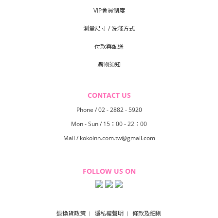
VIP會員制度
測量尺寸 / 洗滌方式
付款與配送
購物須知
CONTACT US
Phone / 02 - 2882 - 5920
Mon - Sun / 15：00 - 22：00
Mail / kokoinn.com.tw@gmail.com
FOLLOW US ON
退換貨政策
隱私權聲明
條款及細則
︱
︱