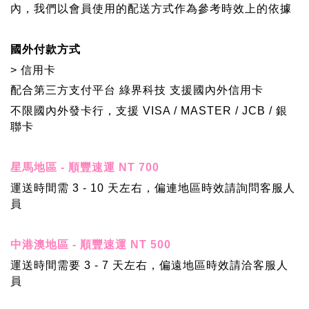
內，我們以會員使用的配送方式作為參考時效上的依據
國外付款方式
> 信用卡
配合第三方支付平台 綠界科技 支援國內外信用卡
不限國內外發卡行，支援 VISA / MASTER / JCB / 銀
聯卡
星馬地區 - 順豐速運 NT 700
運送時間需 3 - 10 天左右，偏連地區時效請詢問客服人
員
中港澳地區 - 順豐速運 NT 500
運送時間需要 3 - 7 天左右，偏遠地區時效請洽客服人
員