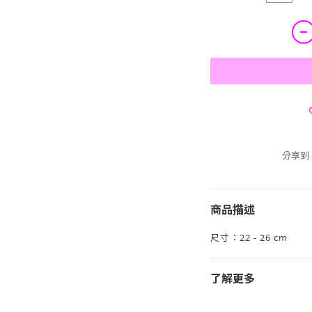
分享到
商品描述
尺寸：22 - 26 cm
了解更多