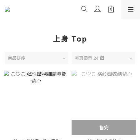
上身 Top
商品排序
每頁顯示 24 個
售完