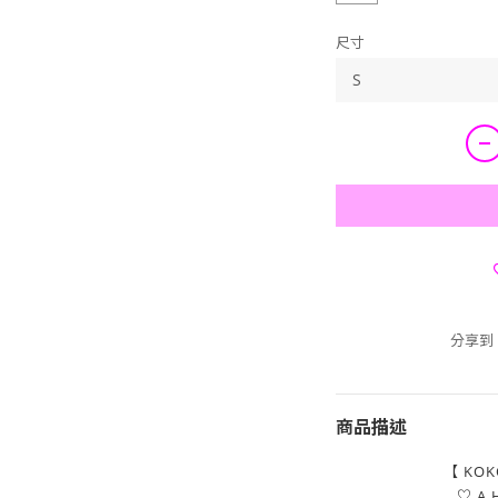
尺寸
分享到
商品描述
【 KOK
♡ A 