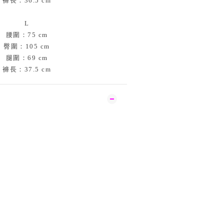
褲長：36.5 cm
L
腰圍：75 cm
臀圍：105 cm
腿圍：69 cm
褲長：37.5 cm