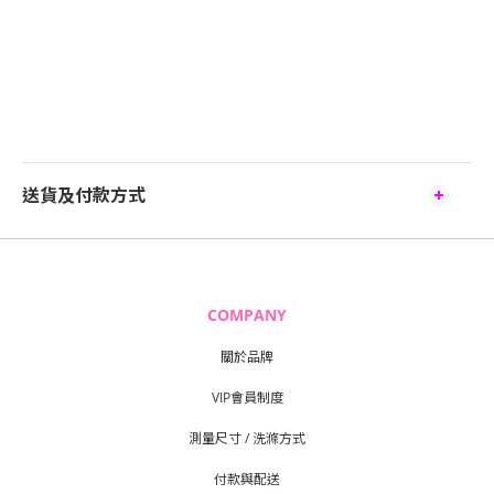
送貨及付款方式
COMPANY
關於品牌
VIP會員制度
測量尺寸 / 洗滌方式
付款與配送