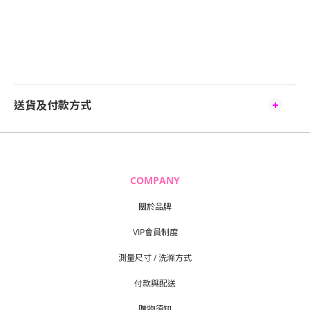
送貨及付款方式
COMPANY
關於品牌
VIP會員制度
測量尺寸 / 洗滌方式
付款與配送
購物須知