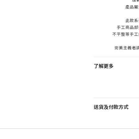
產品屬
此款系
手工商品部
不平整等手工
完美主義者
了解更多
送貨及付款方式