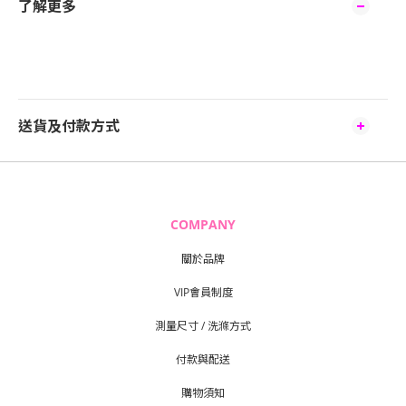
了解更多
送貨及付款方式
COMPANY
關於品牌
VIP會員制度
測量尺寸 / 洗滌方式
付款與配送
購物須知