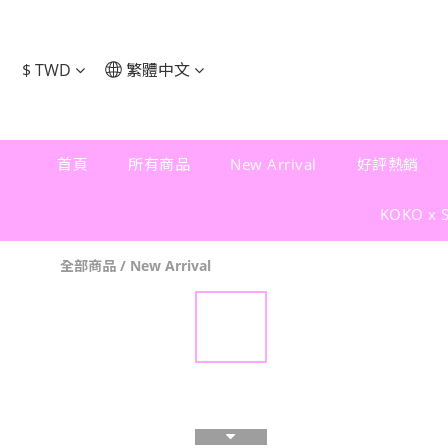
$
TWD
繁體中文
首頁
所有商品
New Arrival
好評熱銷
KOKO x 
全部商品
/
New Arrival