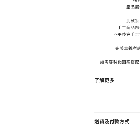
產品屬
此款系
手工商品部
不平整等手工
完美主義者
如需客製化圖案搭配
了解更多
送貨及付款方式